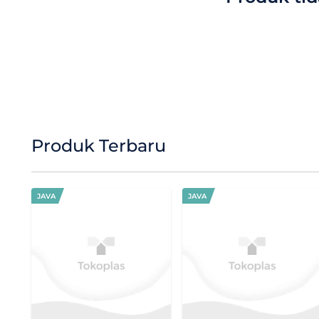
Produk Terbaru
JAVA
JAVA