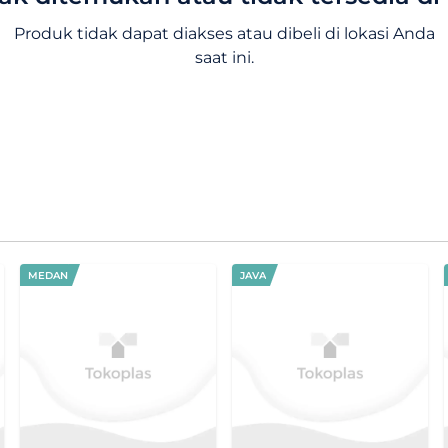
Produk tidak dapat diakses atau dibeli di lokasi Anda
saat ini.
MEDAN
JAVA