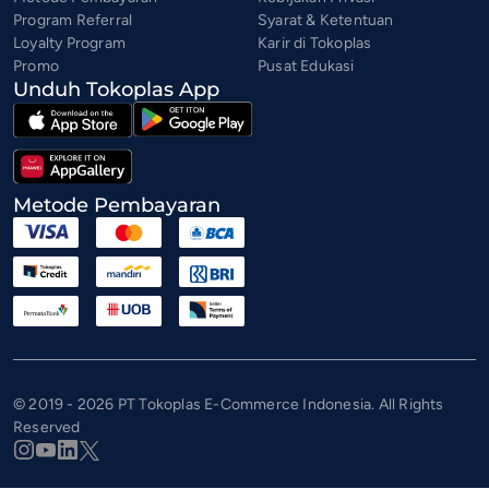
Program Referral
Syarat & Ketentuan
Loyalty Program
Karir di Tokoplas
Promo
Pusat Edukasi
Unduh Tokoplas App
Metode Pembayaran
© 2019 - 2026 PT Tokoplas E-Commerce Indonesia. All Rights
Reserved