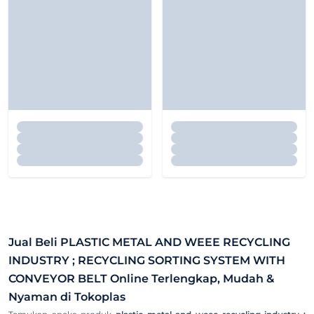
Jual Beli
PLASTIC METAL AND WEEE RECYCLING
INDUSTRY ; RECYCLING SORTING SYSTEM WITH
CONVEYOR BELT
Online Terlengkap, Mudah &
Nyaman di Tokoplas