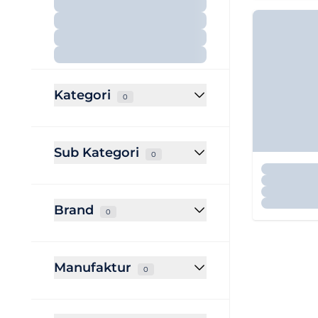
Kategori
0
Sub Kategori
0
Brand
0
Manufaktur
0