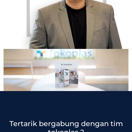
Tertarik bergabung dengan tim