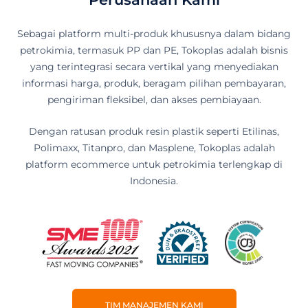
Sebagai platform multi-produk khususnya dalam bidang
petrokimia, termasuk PP dan PE, Tokoplas adalah bisnis
yang terintegrasi secara vertikal yang menyediakan
informasi harga, produk, beragam pilihan pembayaran,
pengiriman fleksibel, dan akses pembiayaan.
Dengan ratusan produk resin plastik seperti Etilinas,
Polimaxx, Titanpro, dan Masplene, Tokoplas adalah
platform ecommerce untuk petrokimia terlengkap di
Indonesia.
TIM MANAJEMEN KAMI