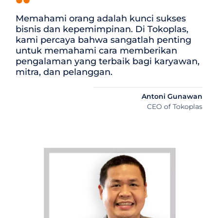
Memahami orang adalah kunci sukses
bisnis dan kepemimpinan. Di Tokoplas,
kami percaya bahwa sangatlah penting
untuk memahami cara memberikan
pengalaman yang terbaik bagi karyawan,
mitra, dan pelanggan.
Antoni Gunawan
CEO of Tokoplas