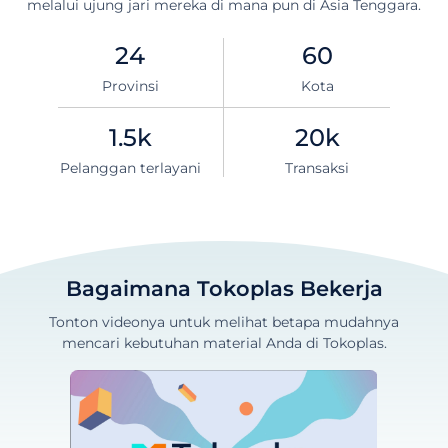
melalui ujung jari mereka di mana pun di Asia Tenggara.
24
60
Provinsi
Kota
1.5k
20k
Pelanggan terlayani
Transaksi
Bagaimana Tokoplas Bekerja
Tonton videonya untuk melihat betapa mudahnya
mencari kebutuhan material Anda di Tokoplas.