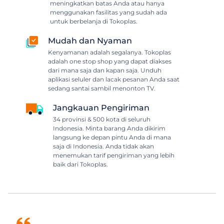
meningkatkan batas Anda atau hanya
menggunakan fasilitas yang sudah ada
untuk berbelanja di Tokoplas.
Mudah dan Nyaman
Kenyamanan adalah segalanya. Tokoplas
adalah one stop shop yang dapat diakses
dari mana saja dan kapan saja. Unduh
aplikasi seluler dan lacak pesanan Anda saat
sedang santai sambil menonton TV.
Jangkauan Pengiriman
34 provinsi & 500 kota di seluruh
Indonesia. Minta barang Anda dikirim
langsung ke depan pintu Anda di mana
saja di Indonesia. Anda tidak akan
menemukan tarif pengiriman yang lebih
baik dari Tokoplas.