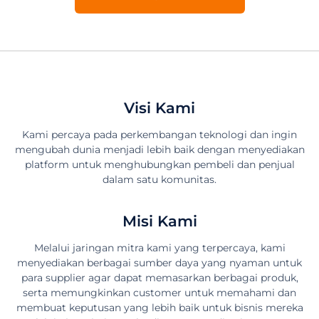
Visi Kami
Kami percaya pada perkembangan teknologi dan ingin
mengubah dunia menjadi lebih baik dengan menyediakan
platform untuk menghubungkan pembeli dan penjual
dalam satu komunitas.
Misi Kami
Melalui jaringan mitra kami yang terpercaya, kami
menyediakan berbagai sumber daya yang nyaman untuk
para supplier agar dapat memasarkan berbagai produk,
serta memungkinkan customer untuk memahami dan
membuat keputusan yang lebih baik untuk bisnis mereka