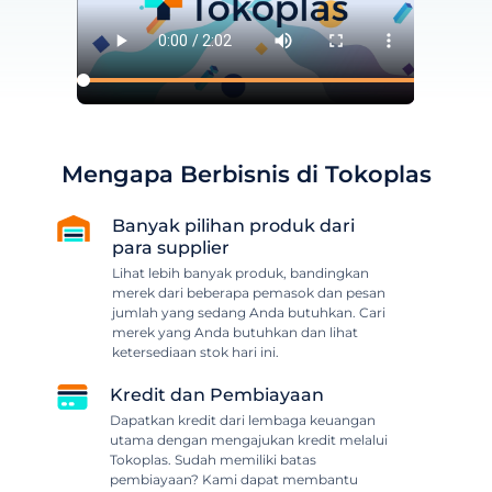
Mengapa Berbisnis di Tokoplas
Banyak pilihan produk dari
para supplier
Lihat lebih banyak produk, bandingkan
merek dari beberapa pemasok dan pesan
jumlah yang sedang Anda butuhkan. Cari
merek yang Anda butuhkan dan lihat
ketersediaan stok hari ini.
Kredit dan Pembiayaan
Dapatkan kredit dari lembaga keuangan
utama dengan mengajukan kredit melalui
Tokoplas. Sudah memiliki batas
pembiayaan? Kami dapat membantu