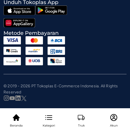
Unduh Tokoplas App
Metode Pembayaran
© 2019 - 2026 PT Tokoplas E-Commerce Indonesia. All Rights
Reserved
Beranda
Kategori
Truk
Akun