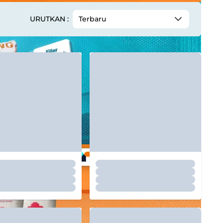
URUTKAN :
Terbaru