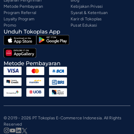
Layanan Pengiriman
Blog
Metode Pembayaran
Kebijakan Privasi
Program Referral
Syarat & Ketentuan
Loyalty Program
Karir di Tokoplas
Promo
Pusat Edukasi
Unduh Tokoplas App
Metode Pembayaran
© 2019 - 2026 PT Tokoplas E-Commerce Indonesia. All Rights
Reserved