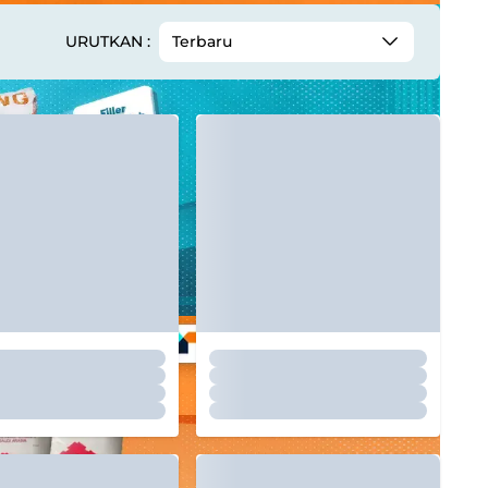
URUTKAN :
Terbaru