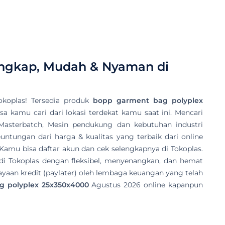
engkap, Mudah & Nyaman di
koplas! Tersedia produk
bopp garment bag polyplex
sa kamu cari dari lokasi terdekat kamu saat ini. Mencari
, Masterbatch, Mesin pendukung dan kebutuhan industri
untungan dari harga & kualitas yang terbaik dari online
 Kamu bisa daftar akun dan cek selengkapnya di Tokoplas.
i Tokoplas dengan fleksibel, menyenangkan, dan hemat
yaan kredit (paylater) oleh lembaga keuangan yang telah
 polyplex 25x350x4000
Agustus 2026 online kapanpun