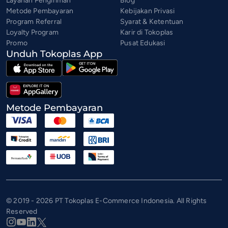
Layanan Pengiriman
Blog
Metode Pembayaran
Kebijakan Privasi
Program Referral
Syarat & Ketentuan
Loyalty Program
Karir di Tokoplas
Promo
Pusat Edukasi
Unduh Tokoplas App
Metode Pembayaran
© 2019 - 2026 PT Tokoplas E-Commerce Indonesia. All Rights
Reserved