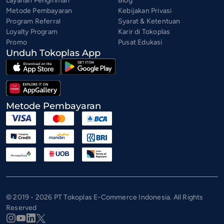
Layanan Pengiriman
Blog
Metode Pembayaran
Kebijakan Privasi
Program Referral
Syarat & Ketentuan
Loyalty Program
Karir di Tokoplas
Promo
Pusat Edukasi
Unduh Tokoplas App
Metode Pembayaran
© 2019 - 2026 PT Tokoplas E-Commerce Indonesia. All Rights
Reserved