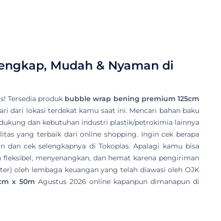
lengkap, Mudah & Nyaman di
s! Tersedia produk
bubble wrap bening premium 125cm
ari dari lokasi terdekat kamu saat ini. Mencari bahan baku
endukung dan kebutuhan industri plastik/petrokimia lainnya
tas yang terbaik dari online shopping. Ingin cek berapa
n dan cek selengkapnya di Tokoplas. Apalagi kamu bisa
 fleksibel, menyenangkan, dan hemat karena pengiriman
ter) oleh lembaga keuangan yang telah diawasi oleh OJK
5cm x 50m
Agustus 2026 online kapanpun dimanapun di