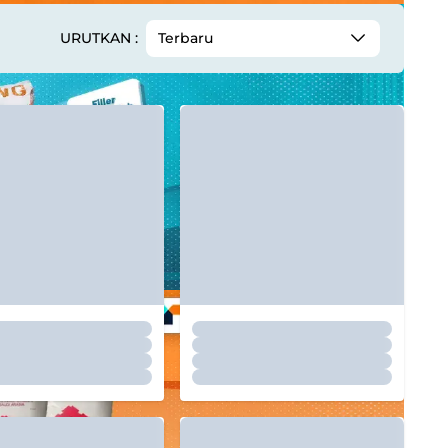
URUTKAN :
Terbaru