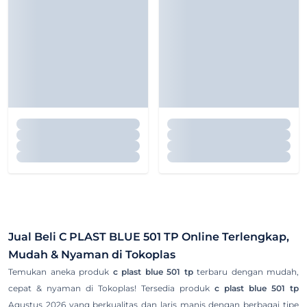
Jual Beli
C PLAST BLUE 501 TP
Online Terlengkap,
Mudah & Nyaman di Tokoplas
Temukan aneka produk
c plast blue 501 tp
terbaru dengan mudah,
cepat & nyaman di Tokoplas! Tersedia produk
c plast blue 501 tp
Agustus 2026 yang berkualitas dan laris manis dengan berbagai tipe