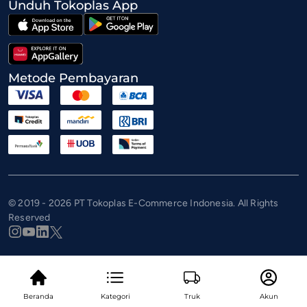
Unduh Tokoplas App
Metode Pembayaran
© 2019 - 2026 PT Tokoplas E-Commerce Indonesia. All Rights
Reserved
Beranda
Kategori
Truk
Akun