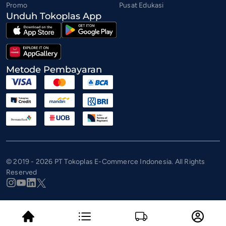
Promo
Pusat Edukasi
Unduh Tokoplas App
Metode Pembayaran
© 2019 - 2026 PT Tokoplas E-Commerce Indonesia. All Rights
Reserved