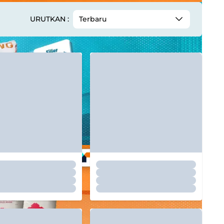
URUTKAN :
Terbaru