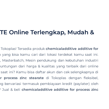
TE
Online Terlengkap, Mudah &
Tokoplas! Tersedia produk
chemicaladditive additive for
 yang bisa kamu cari dari lokasi terdekat kamu saat ini.
VC, Masterbatch, Mesin pendukung dan kebutuhan industri
untungan dari harga & kualitas yang terbaik dari online
saat ini? Kamu bisa daftar akun dan cek selengkapnya di
r process zinc stearate
di Tokoplas dengan fleksibel,
bervariasi termasuk pembiayaan kredit (paylater) oleh
 Jual & beli
chemicaladditive additive for process zinc