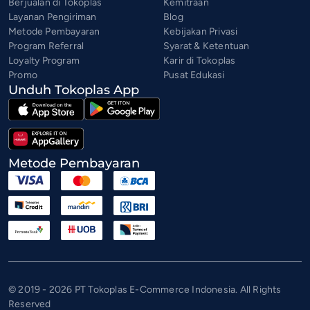
Berjualan di Tokoplas
Kemitraan
Layanan Pengiriman
Blog
Metode Pembayaran
Kebijakan Privasi
Program Referral
Syarat & Ketentuan
Loyalty Program
Karir di Tokoplas
Promo
Pusat Edukasi
Unduh Tokoplas App
Metode Pembayaran
© 2019 - 2026 PT Tokoplas E-Commerce Indonesia. All Rights
Reserved