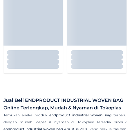
Jual Beli
ENDPRODUCT INDUSTRIAL WOVEN BAG
Online Terlengkap, Mudah & Nyaman di Tokoplas
Temukan aneka produk
endproduct industrial woven bag
terbaru
dengan mudah, cepat & nyaman di Tokoplas! Tersedia produk
endproduct industrial woven bag
Agustus 2026 yang berkualitas dan