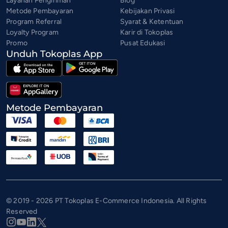
Layanan Pengiriman
Blog
Metode Pembayaran
Kebijakan Privasi
Program Referral
Syarat & Ketentuan
Loyalty Program
Karir di Tokoplas
Promo
Pusat Edukasi
Unduh Tokoplas App
Metode Pembayaran
© 2019 - 2026 PT Tokoplas E-Commerce Indonesia. All Rights
Reserved