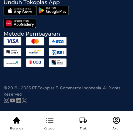
Unduh Tokoplas App
Metode Pembayaran
© 2019 - 2026 PT Tokoplas E-Commerce Indonesia. All Rights
Reserved
Beranda
Kategori
Truk
Akun