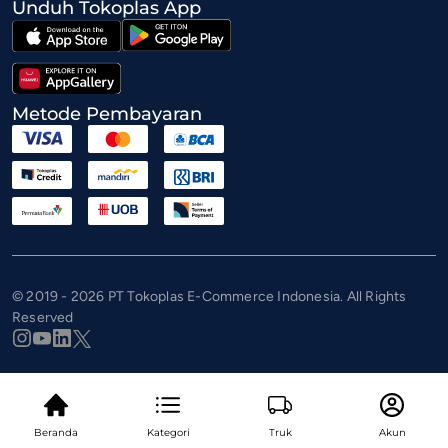
Unduh Tokoplas App
Metode Pembayaran
© 2019 - 2026 PT Tokoplas E-Commerce Indonesia. All Rights
Reserved
Beranda
Kategori
Truk
Akun