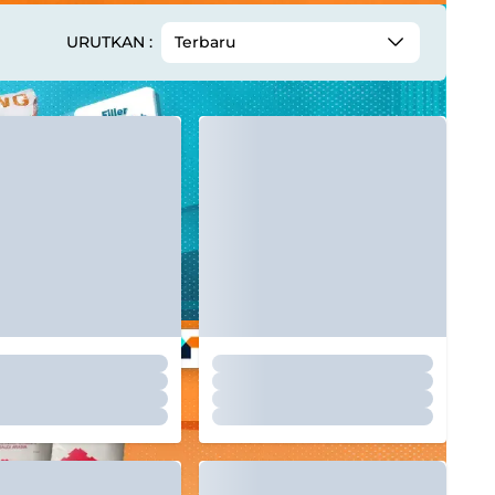
URUTKAN :
Terbaru