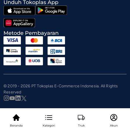
Unduh Tokoplas App
Metode Pembayaran
© 2019 - 2026 PT Tokoplas E-Commerce Indonesia. All Rights
Reserved
Beranda
Kategori
Truk
Akun