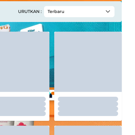
URUTKAN :
Terbaru