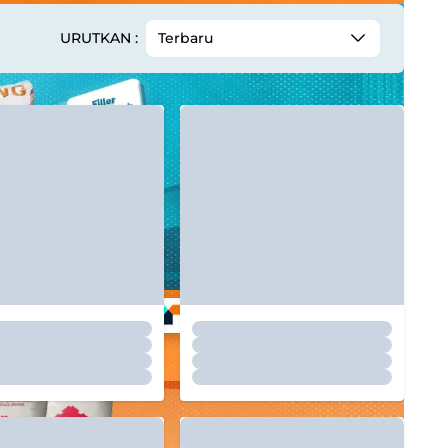
URUTKAN :
Terbaru