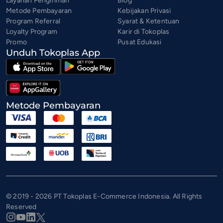
Layanan Pengiriman
Blog
Metode Pembayaran
Kebijakan Privasi
Program Referral
Syarat & Ketentuan
Loyalty Program
Karir di Tokoplas
Promo
Pusat Edukasi
Unduh Tokoplas App
Metode Pembayaran
© 2019 - 2026 PT Tokoplas E-Commerce Indonesia. All Rights
Reserved