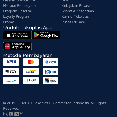
Layanan Pengiriman
Blog
Metode Pembayaran
Kebijakan Privasi
Program Referral
Syarat & Ketentuan
Loyalty Program
Karir di Tokoplas
Promo
Pusat Edukasi
Unduh Tokoplas App
Metode Pembayaran
© 2019 - 2026 PT Tokoplas E-Commerce Indonesia. All Rights
Reserved