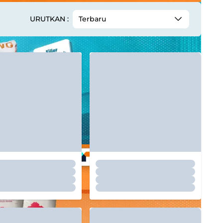
URUTKAN :
Terbaru