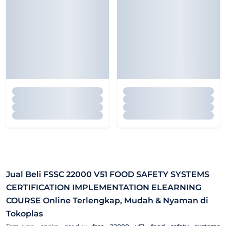
Jual Beli
FSSC 22000 V51 FOOD SAFETY SYSTEMS
CERTIFICATION IMPLEMENTATION ELEARNING
COURSE
Online Terlengkap, Mudah & Nyaman di
Tokoplas