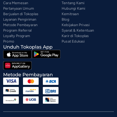
Cara Memesan
Tentang Kami
Pertanyaan Umum
Hubungi Kami
Berjualan di Tokoplas
Kemitraan
Layanan Pengiriman
Blog
Metode Pembayaran
Kebijakan Privasi
Program Referral
Syarat & Ketentuan
Loyalty Program
Karir di Tokoplas
Promo
Pusat Edukasi
Unduh Tokoplas App
Metode Pembayaran