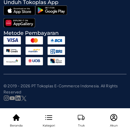
Unduh Tokoplas App
Metode Pembayaran
© 2019 - 2026 PT Tokoplas E-Commerce Indonesia. All Rights
Reserved
Beranda
Kategori
Truk
Akun