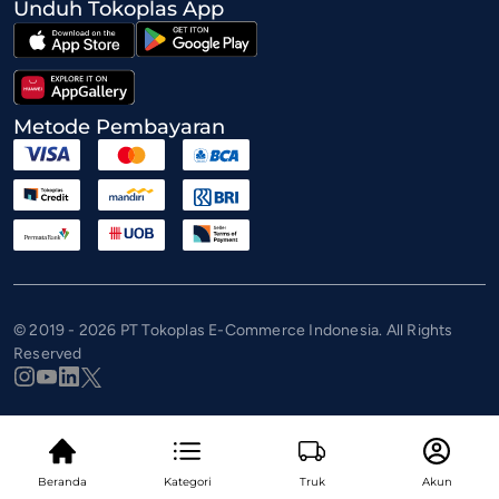
Unduh Tokoplas App
Metode Pembayaran
© 2019 - 2026 PT Tokoplas E-Commerce Indonesia. All Rights
Reserved
Beranda
Kategori
Truk
Akun