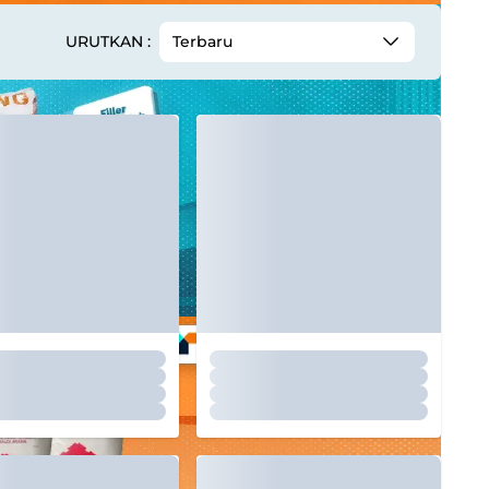
URUTKAN :
Terbaru