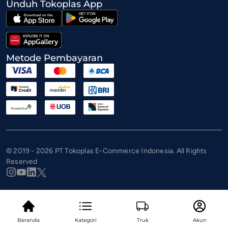
Unduh Tokoplas App
Metode Pembayaran
© 2019 - 2026 PT Tokoplas E-Commerce Indonesia. All Rights
Reserved
Beranda
Kategori
Truk
Akun