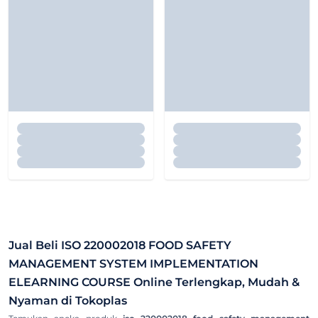
Jual Beli
ISO 220002018 FOOD SAFETY
MANAGEMENT SYSTEM IMPLEMENTATION
ELEARNING COURSE
Online Terlengkap, Mudah &
Nyaman di Tokoplas