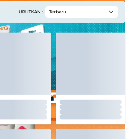
URUTKAN :
Terbaru