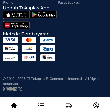
Promo
Pusat Edukasi
Unduh Tokoplas App
Metode Pembayaran
© 2019 - 2026 PT Tokoplas E-Commerce Indonesia. All Rights
Reserved