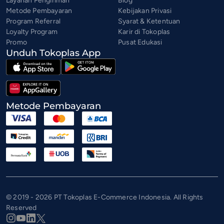
Layanan Pengiriman
Blog
Metode Pembayaran
Kebijakan Privasi
Program Referral
Syarat & Ketentuan
Loyalty Program
Karir di Tokoplas
Promo
Pusat Edukasi
Unduh Tokoplas App
Metode Pembayaran
© 2019 - 2026 PT Tokoplas E-Commerce Indonesia. All Rights
Reserved