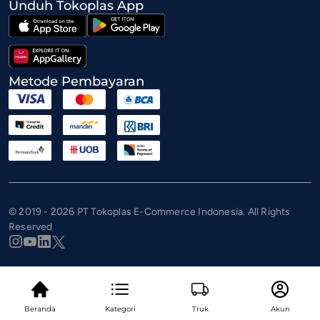
Unduh Tokoplas App
Metode Pembayaran
© 2019 - 2026 PT Tokoplas E-Commerce Indonesia. All Rights
Reserved
Beranda
Kategori
Truk
Akun