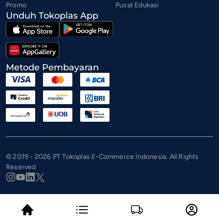
Promo
Pusat Edukasi
Unduh Tokoplas App
Metode Pembayaran
© 2019 - 2026 PT Tokoplas E-Commerce Indonesia. All Rights
Reserved