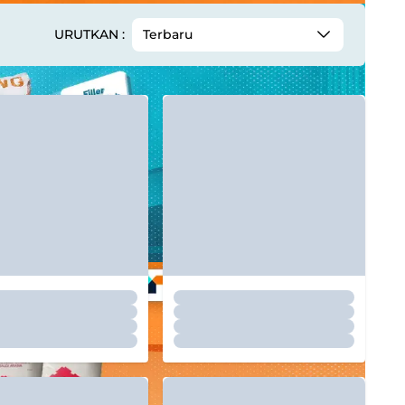
URUTKAN :
Terbaru