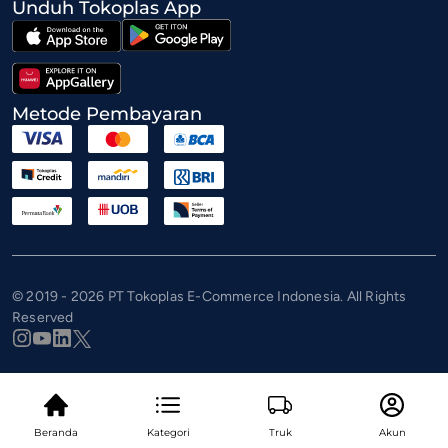
Unduh Tokoplas App
Metode Pembayaran
© 2019 - 2026 PT Tokoplas E-Commerce Indonesia. All Rights
Reserved
Beranda
Kategori
Truk
Akun