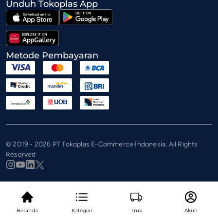
Unduh Tokoplas App
Metode Pembayaran
© 2019 - 2026 PT Tokoplas E-Commerce Indonesia. All Rights
Reserved
Beranda
Kategori
Truk
Akun