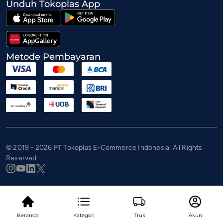
Unduh Tokoplas App
Metode Pembayaran
© 2019 - 2026 PT Tokoplas E-Commerce Indonesia. All Rights
Reserved
Beranda
Kategori
Truk
Akun