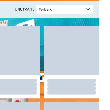
URUTKAN :
Terbaru