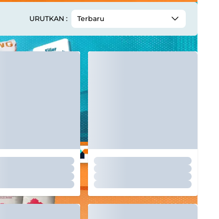
URUTKAN :
Terbaru