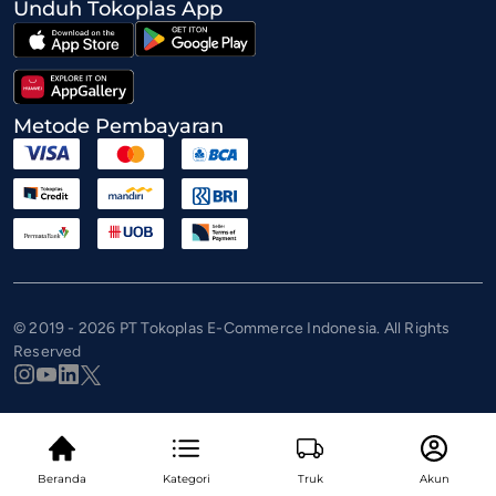
Unduh Tokoplas App
Metode Pembayaran
© 2019 - 2026 PT Tokoplas E-Commerce Indonesia. All Rights
Reserved
Beranda
Kategori
Truk
Akun