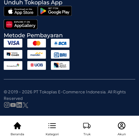
Unduh Tokoplas App
Metode Pembayaran
© 2019 - 2026 PT Tokoplas E-Commerce Indonesia. All Rights
Reserved
Beranda
Kategori
Truk
Akun