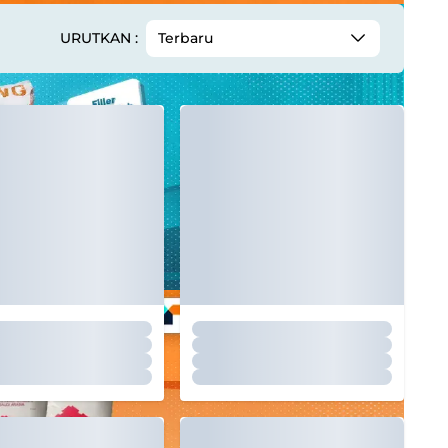
URUTKAN :
Terbaru