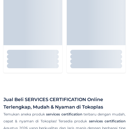
Jual Beli
SERVICES CERTIFICATION
Online
Terlengkap, Mudah & Nyaman di Tokoplas
Temukan aneka produk
services certification
terbaru dengan mudah,
cepat & nyaman di Tokoplas! Tersedia produk
services certification
Agustus 2026 yang berkualitas dan laris manis dengan berbagai tipe