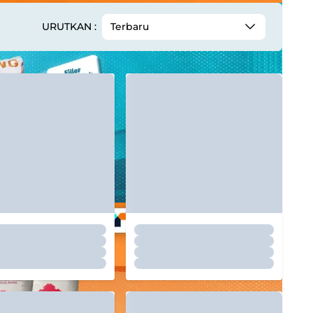
URUTKAN :
Terbaru